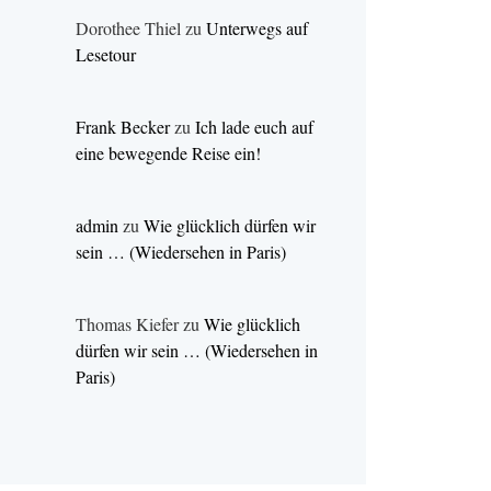
Dorothee Thiel
zu
Unterwegs auf
Lesetour
Frank Becker
zu
Ich lade euch auf
eine bewegende Reise ein!
admin
zu
Wie glücklich dürfen wir
sein … (Wiedersehen in Paris)
Thomas Kiefer
zu
Wie glücklich
dürfen wir sein … (Wiedersehen in
Paris)