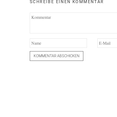
SCHREIBE EINEN KOMMENTAR