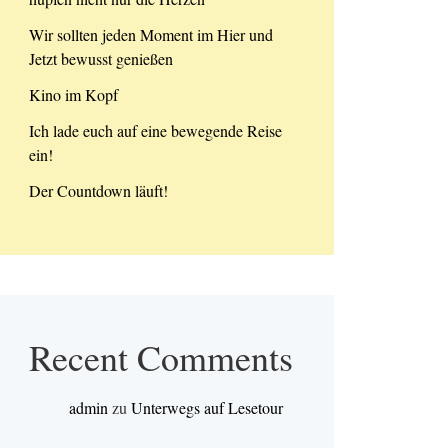
Wir sollten jeden Moment im Hier und
Jetzt bewusst genießen
Kino im Kopf
Ich lade euch auf eine bewegende Reise
ein!
Der Countdown läuft!
Recent Comments
admin
zu
Unterwegs auf Lesetour