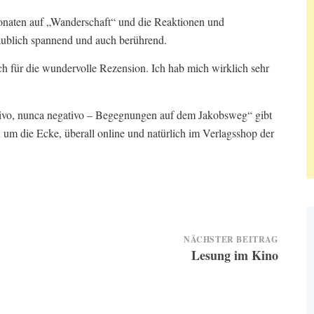
Monaten auf „Wanderschaft“ und die Reaktionen und
aublich spannend und auch berührend.
h für die wundervolle Rezension. Ich hab mich wirklich sehr
vo, nunca negativo – Begegnungen auf dem Jakobsweg“ gibt
 um die Ecke, überall online und natürlich im Verlagsshop der
NÄCHSTER BEITRAG
Lesung im Kino