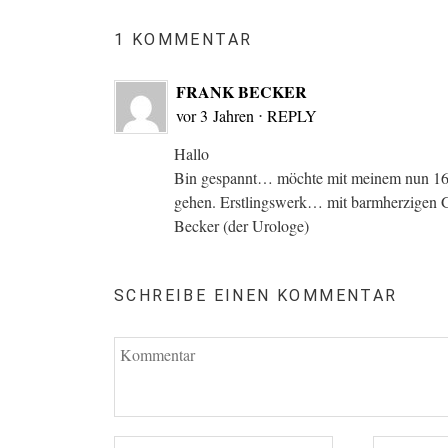
1 KOMMENTAR
FRANK BECKER
vor 3 Jahren
⋅
REPLY
Hallo
Bin gespannt… möchte mit meinem nun 16j
gehen. Erstlingswerk… mit barmherzigen 
Becker (der Urologe)
SCHREIBE EINEN KOMMENTAR