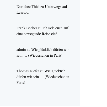
Dorothee Thiel
zu
Unterwegs auf
Lesetour
Frank Becker
zu
Ich lade euch auf
eine bewegende Reise ein!
admin
zu
Wie glücklich dürfen wir
sein … (Wiedersehen in Paris)
Thomas Kiefer
zu
Wie glücklich
dürfen wir sein … (Wiedersehen in
Paris)