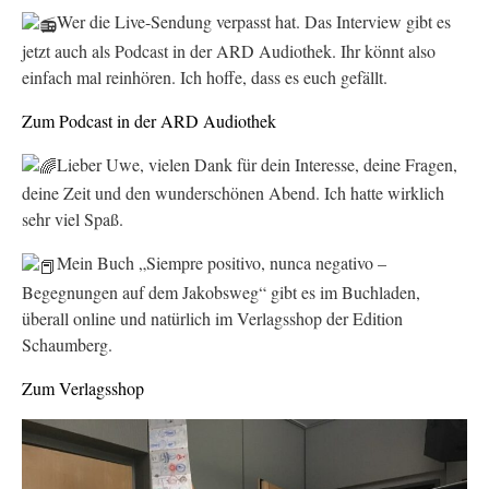
Wer die Live-Sendung verpasst hat. Das Interview gibt es
jetzt auch als Podcast in der ARD Audiothek. Ihr könnt also
einfach mal reinhören. Ich hoffe, dass es euch gefällt.
Zum Podcast in der ARD Audiothek
Lieber Uwe, vielen Dank für dein Interesse, deine Fragen,
deine Zeit und den wunderschönen Abend. Ich hatte wirklich
sehr viel Spaß.
Mein Buch „Siempre positivo, nunca negativo –
Begegnungen auf dem Jakobsweg“ gibt es im Buchladen,
überall online und natürlich im Verlagsshop der Edition
Schaumberg.
Zum Verlagsshop