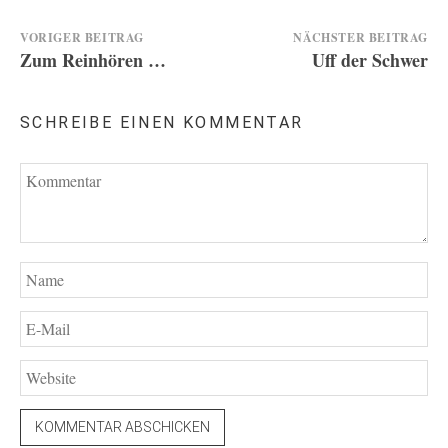
Beitragsnavigation
VORIGER BEITRAG
NÄCHSTER BEITRAG
Zum Reinhören …
Uff der Schwer
SCHREIBE EINEN KOMMENTAR